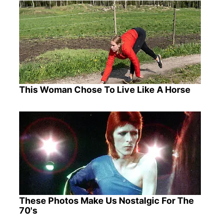
This Woman Chose To Live Like A Horse
These Photos Make Us Nostalgic For The
70's