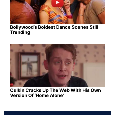
Bollywood’s Boldest Dance Scenes Still
Trending
Culkin Cracks Up The Web With His Own
Version Of ‘Home Alone’