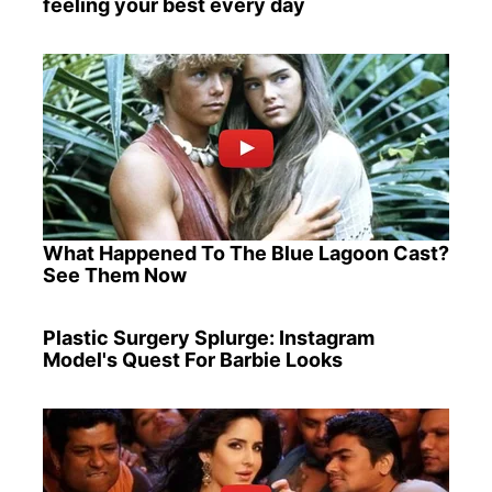
feeling your best every day
What Happened To The Blue Lagoon Cast?
See Them Now
Plastic Surgery Splurge: Instagram
Model's Quest For Barbie Looks