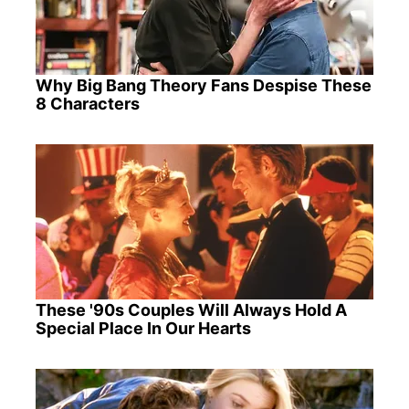
Why Big Bang Theory Fans Despise These
8 Characters
These '90s Couples Will Always Hold A
Special Place In Our Hearts