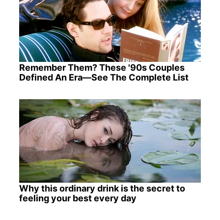
Remember Them? These '90s Couples
Defined An Era—See The Complete List
Why this ordinary drink is the secret to
feeling your best every day